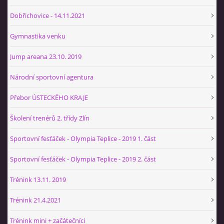
Dobřichovice - 14.11.2021
Gymnastika venku
Jump areana 23.10. 2019
Národní sportovní agentura
Přebor ÚSTECKÉHO KRAJE
Školení trenérů 2. třídy Zlín
Sportovní fesťáček - Olympia Teplice - 2019 1. část
Sportovní fesťáček - Olympia Teplice - 2019 2. část
Trénink 13.11. 2019
Trénink 21.4.2021
Trénink mini + začátečníci