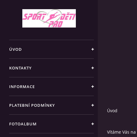
ÚVOD
KONTAKTY
INFORMACE
PLATEBNÍ PODMÍNKY
Úvod
FOTOALBUM
Vítáme Vás na