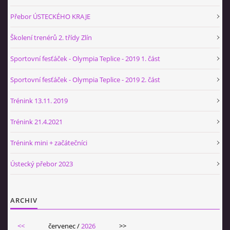
Přebor ÚSTECKÉHO KRAJE
Školení trenérů 2. třídy Zlín
Sportovní fesťáček - Olympia Teplice - 2019 1. část
Sportovní fesťáček - Olympia Teplice - 2019 2. část
Trénink 13.11. 2019
Trénink 21.4.2021
Trénink mini + začátečníci
Ústecký přebor 2023
ARCHIV
<<
červenec /
2026
>>