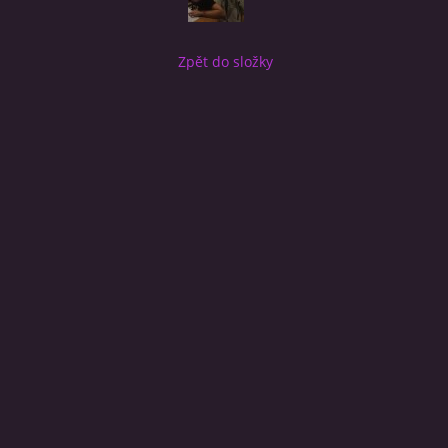
Zpět do složky