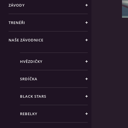
ZÁVODY
TRENÉŘI
NAŠE ZÁVODNICE
HVĚZDIČKY
SRDÍČKA
BLACK STARS
REBELKY