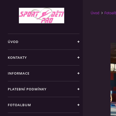
Úvod
Fotoa
ÚVOD
KONTAKTY
INFORMACE
PLATEBNÍ PODMÍNKY
FOTOALBUM