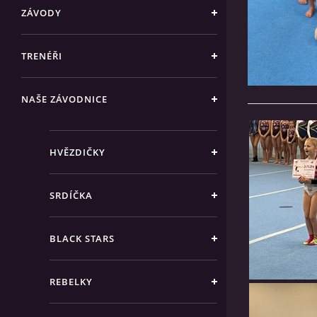
ZÁVODY
TRENÉŘI
NAŠE ZÁVODNICE
HVĚZDIČKY
SRDÍČKA
BLACK STARS
REBELKY