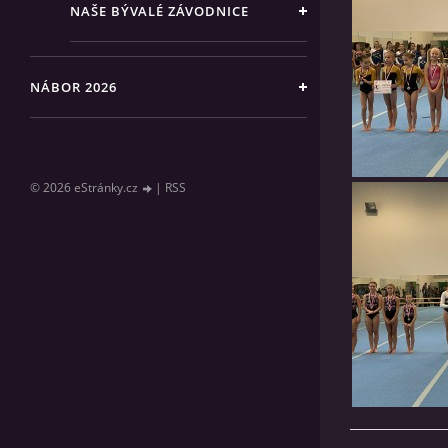
NAŠE BÝVALÉ ZÁVODNICE
NÁBOR 2026
© 2026 eStránky.cz
|
RSS