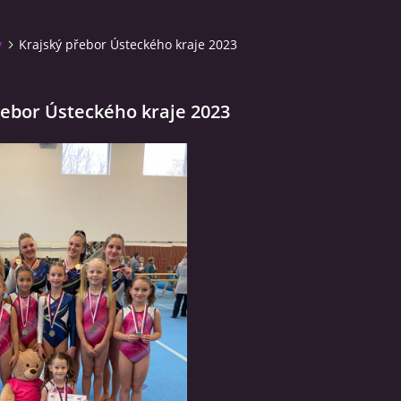
y
Krajský přebor Ústeckého kraje 2023
řebor Ústeckého kraje 2023