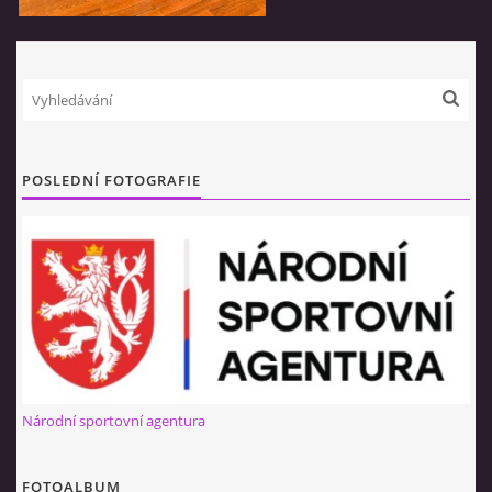
POSLEDNÍ FOTOGRAFIE
Národní sportovní agentura
FOTOALBUM