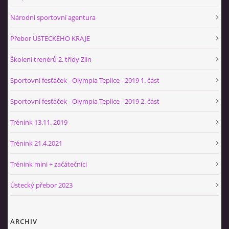
Národní sportovní agentura
Přebor ÚSTECKÉHO KRAJE
Školení trenérů 2. třídy Zlín
Sportovní fesťáček - Olympia Teplice - 2019 1. část
Sportovní fesťáček - Olympia Teplice - 2019 2. část
Trénink 13.11. 2019
Trénink 21.4.2021
Trénink mini + začátečníci
Ústecký přebor 2023
ARCHIV